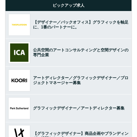
ピックアップ求人
【デザイナー／バックオフィス】グラフィックを軸足
に、1番のパートナーに。
公共空間のアートコンサルティングと空間デザインの
専門企業
アートディレクター／グラフィックデザイナー／プロ
ジェクトマネージャー募集
グラフィックデザイナー／アートディレクター募集
【グラフィックデザイナー】商品企画やブランディン