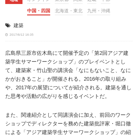
中国・四国
北海道・東北
九州・沖縄
建築
2017/6/12 16:35
広島県三原市佐木島にて開催予定の「第2回アジア建
築学生サマーワークショップ」のプレイベントとし
て、建築家・竹山聖の講演会「なにもないこと、なに
かがおきること」が開催される。2016年の取り組み
や、2017年の展望についてが紹介される。建築を通し
た思考や活動の広がりを感じるイベントだ。
また、関連紹介として同講演会に加え、前回のワーク
ショップでディレクターを務めた建築批評家・堀口徹
による「アジア建築学生サマーワークショップ」の紹