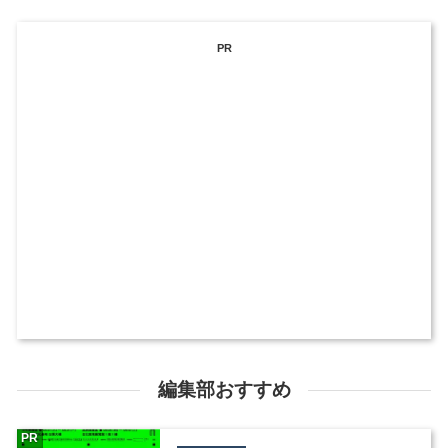
PR
編集部おすすめ
PR