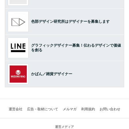
色部デザイン研究所はデザイナーを募集します
グラフィックデザイナー募集！伝わるデザインで価値
を創る
かばん／雑貨デザイナー
運営会社
広告・取材について
メルマガ
利用規約
お問い合わせ
運営メディア