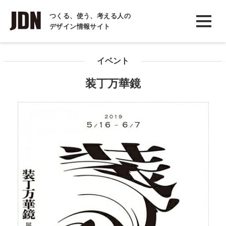
INTERVIEW
つくる、使う、考える人の
デザイン情報サイト
インタビュー
REPORT
イベント
レポート
装丁万華鏡
COLUMN
コラム