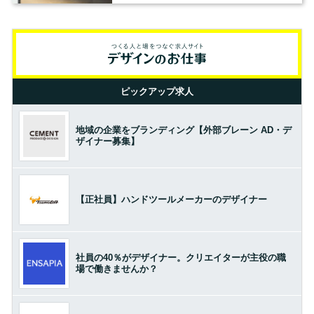
ピックアップ求人
地域の企業をブランディング【外部ブレーン AD・デ
ザイナー募集】
【正社員】ハンドツールメーカーのデザイナー
社員の40％がデザイナー。クリエイターが主役の職
場で働きませんか？