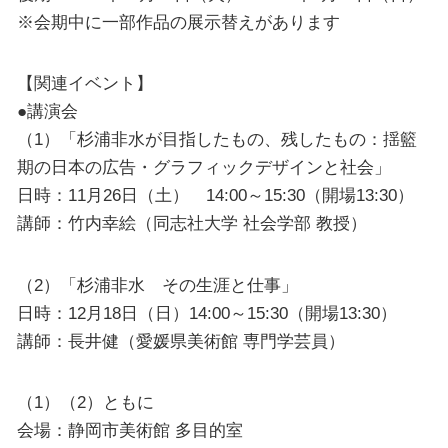
※会期中に一部作品の展示替えがあります
【関連イベント】
●講演会
（1）「杉浦非水が目指したもの、残したもの：揺籃
期の日本の広告・グラフィックデザインと社会」
日時：11月26日（土） 14:00～15:30（開場13:30）
講師：竹内幸絵（同志社大学 社会学部 教授）
（2）「杉浦非水 その生涯と仕事」
日時：12月18日（日）14:00～15:30（開場13:30）
講師：長井健（愛媛県美術館 専門学芸員）
（1）（2）ともに
会場：静岡市美術館 多目的室