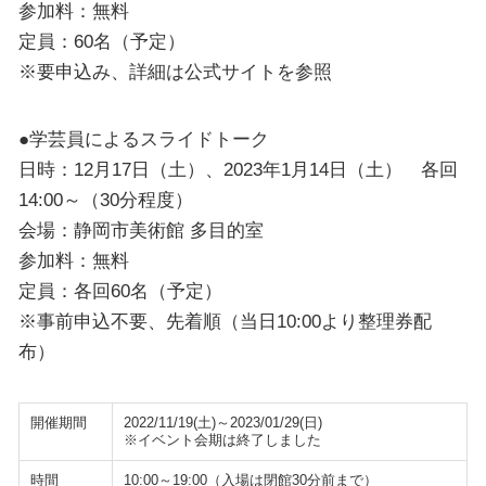
参加料：無料
定員：60名（予定）
※要申込み、詳細は公式サイトを参照
●学芸員によるスライドトーク
日時：12月17日（土）、2023年1月14日（土） 各回
14:00～（30分程度）
会場：静岡市美術館 多目的室
参加料：無料
定員：各回60名（予定）
※事前申込不要、先着順（当日10:00より整理券配
布）
開催期間
2022/11/19(土)～2023/01/29(日)
※イベント会期は終了しました
時間
10:00～19:00（入場は閉館30分前まで）