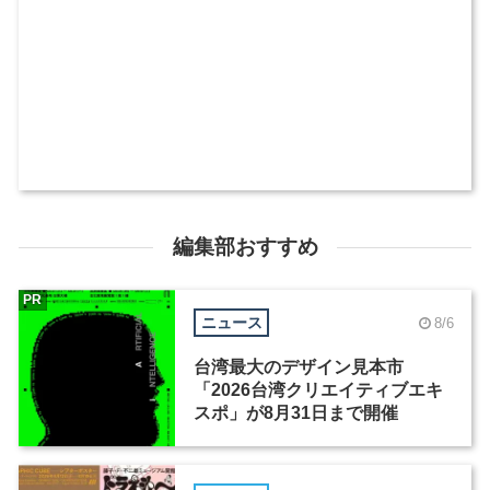
編集部おすすめ
PR
ニュース
8/6
台湾最大のデザイン見本市
「2026台湾クリエイティブエキ
スポ」が8月31日まで開催