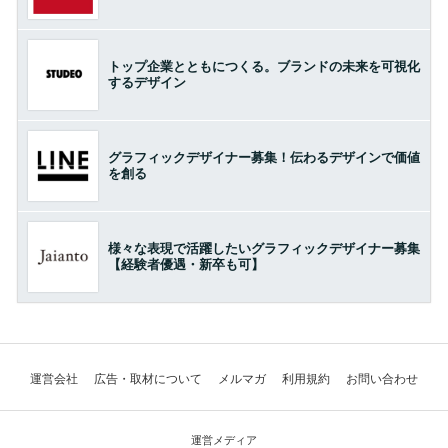
トップ企業とともにつくる。ブランドの未来を可視化
するデザイン
グラフィックデザイナー募集！伝わるデザインで価値
を創る
様々な表現で活躍したいグラフィックデザイナー募集
【経験者優遇・新卒も可】
運営会社
広告・取材について
メルマガ
利用規約
お問い合わせ
運営メディア