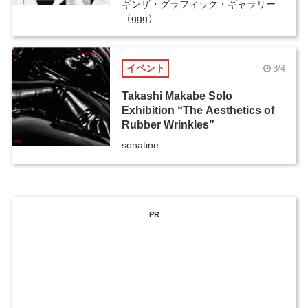
ギンザ・グラフィック・ギャラリー
（ggg）
イベント
8/4
Takashi Makabe Solo
Exhibition “The Aesthetics of
Rubber Wrinkles”
sonatine
PR