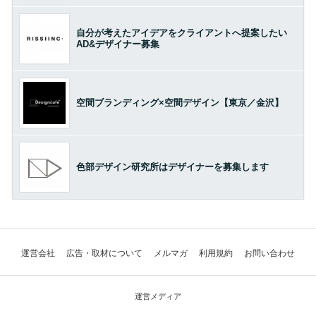
自分が考えたアイデアをクライアントへ提案したい
AD&デザイナー募集
空間ブランディング×空間デザイン【東京／金沢】
色部デザイン研究所はデザイナーを募集します
運営会社
広告・取材について
メルマガ
利用規約
お問い合わせ
運営メディア