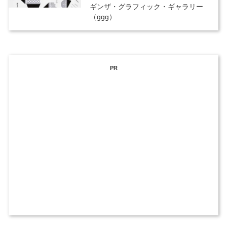
ギンザ・グラフィック・ギャラリー
（ggg）
PR