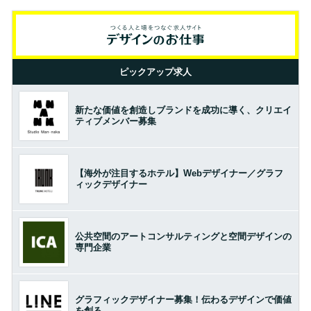
ピックアップ求人
新たな価値を創造しブランドを成功に導く、クリエイ
ティブメンバー募集
【海外が注目するホテル】Webデザイナー／グラフ
ィックデザイナー
公共空間のアートコンサルティングと空間デザインの
専門企業
グラフィックデザイナー募集！伝わるデザインで価値
を創る