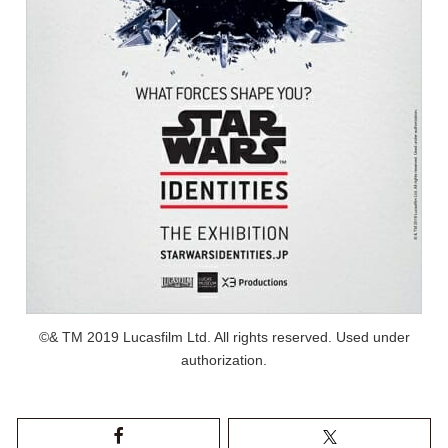
©& TM 2019 Lucasfilm Ltd. All rights reserved. Used under
authorization.