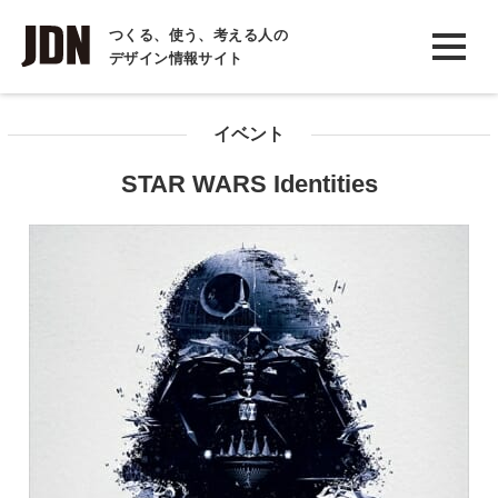
INTERVIEW
つくる、使う、考える人の
デザイン情報サイト
インタビュー
REPORT
イベント
レポート
STAR WARS Identities
COLUMN
コラム