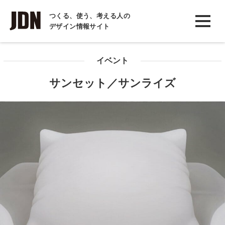
INTERVIEW
つくる、使う、考える人の
デザイン情報サイト
インタビュー
REPORT
イベント
レポート
サンセット／サンライズ
COLUMN
コラム