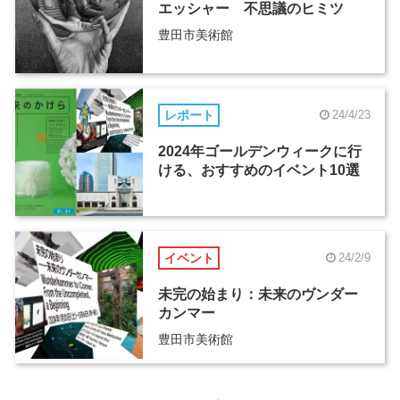
エッシャー 不思議のヒミツ
豊田市美術館
レポート
24/4/23
2024年ゴールデンウィークに行
ける、おすすめのイベント10選
イベント
24/2/9
未完の始まり：未来のヴンダー
カンマー
豊田市美術館