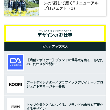
ンの“残して磨く”リニューアル
プロジェクト（1）
ピックアップ求人
【店舗デザイナー】ブランドの世界観を創る。あなた
のこだわりが空間に！
アートディレクター／グラフィックデザイナー／プロ
ジェクトマネージャー募集
トップ企業とともにつくる。ブランドの未来を可視化
するデザイン