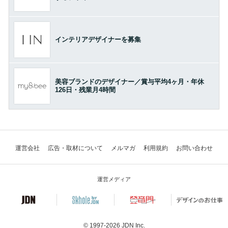
インテリアデザイナーを募集
美容ブランドのデザイナー／賞与平均4ヶ月・年休
126日・残業月4時間
運営会社
広告・取材について
メルマガ
利用規約
お問い合わせ
運営メディア
© 1997-2026
JDN Inc.