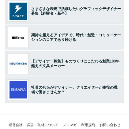
さまざまな表現で活躍したいグラフィックデザイナー
募集【経験者・新卒】
期待を超えるアイデアで、時代・創造・コミュニケー
ションのコアであり続ける
【デザイナー募集】ものづくりにこだわる創業100年
越えの文具メーカー
社員の40％がデザイナー。クリエイターが主役の職
場で働きませんか？
運営会社
広告・取材について
メルマガ
利用規約
お問い合わせ