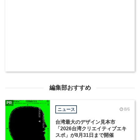
編集部おすすめ
PR
ニュース
8/6
台湾最大のデザイン見本市
「2026台湾クリエイティブエキ
スポ」が8月31日まで開催