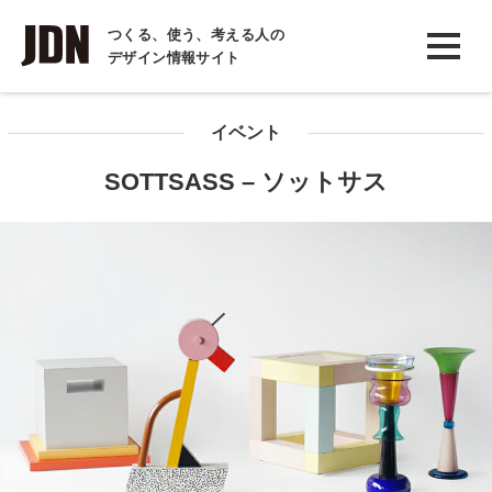
INTERVIEW
つくる、使う、考える人の
デザイン情報サイト
インタビュー
REPORT
イベント
レポート
SOTTSASS – ソットサス
COLUMN
コラム