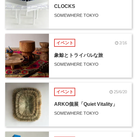
CLOCKS
SOMEWHERE TOKYO
イベント
2/16
象鯨とトライバルな旅
SOMEWHERE TOKYO
イベント
25/6/20
ARKO個展「Quiet Vitality」
SOMEWHERE TOKYO