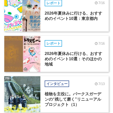
レポート
7/16
2026年夏休みに行ける、おすす
めのイベント10選：東京都内
レポート
7/16
2026年夏休みに行ける、おすす
めのイベント10選：そのほかの
地域
PR
インタビュー
7/13
植物を主役に。パークスガーデ
ンの“残して磨く”リニューアル
プロジェクト（1）