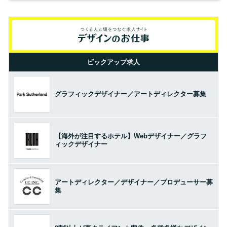
ピックアップ求人
グラフィックデザイナー／アートディレクター募集
【海外が注目するホテル】Webデザイナー／グラフ
ィックデザイナー
アートディレクター／デザイナー／プロデューサー募
集