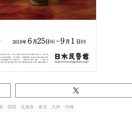
国・四国
北海道・東北
九州・沖縄