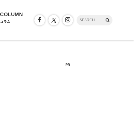
COLUMN
コラム
PR