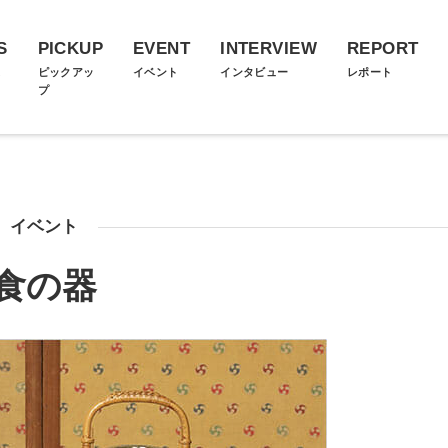
S
PICKUP
EVENT
INTERVIEW
REPORT
ス
ピックアッ
イベント
インタビュー
レポート
プ
イベント
食の器