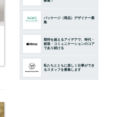
募集！
パッケージ（商品）デザイナー募
集
2
期待を超えるアイデアで、時代・
創造・コミュニケーションのコア
であり続ける
私たちとともに楽しく仕事ができ
るスタッフを募集します