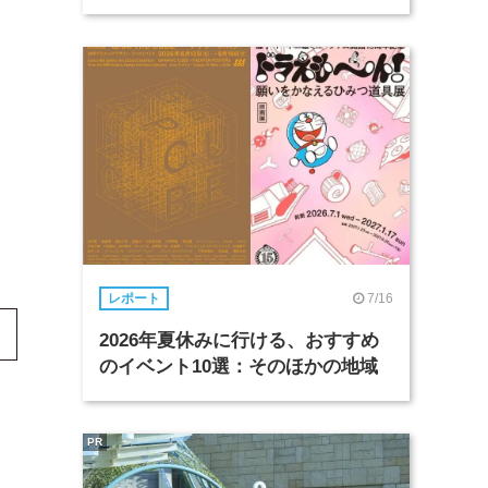
7/16
レポート
2026年夏休みに行ける、おすすめ
のイベント10選：そのほかの地域
PR