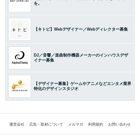
を。
【キトビ】Webデザイナー／Webディレクター募集
DJ／音響／楽曲制作機器メーカーのインハウスデザ
イナー募集
【デザイナー募集】ゲームやアニメなどエンタメ業界
特化のデザインスタジオ
運営会社
広告・取材について
メルマガ
利用規約
お問い合わせ