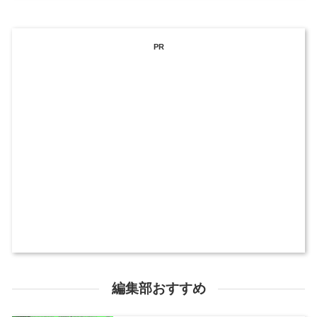
PR
編集部おすすめ