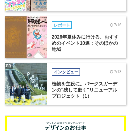
レポート
7/16
2026年夏休みに行ける、おすす
めのイベント10選：そのほかの
地域
PR
インタビュー
7/13
植物を主役に。パークスガーデ
ンの“残して磨く”リニューアル
プロジェクト（1）