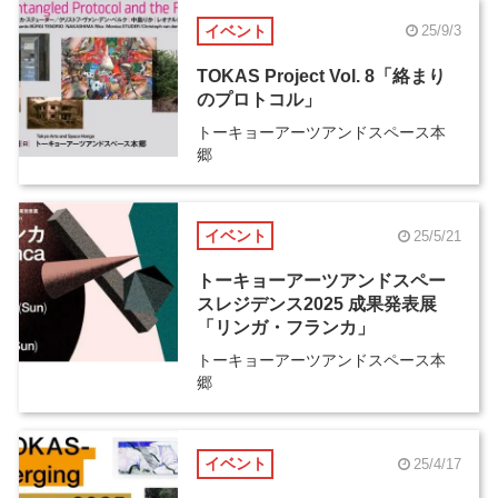
イベント
25/9/3
TOKAS Project Vol. 8「絡まり
のプロトコル」
トーキョーアーツアンドスペース本
郷
イベント
25/5/21
トーキョーアーツアンドスペー
スレジデンス2025 成果発表展
「リンガ・フランカ」
トーキョーアーツアンドスペース本
郷
イベント
25/4/17