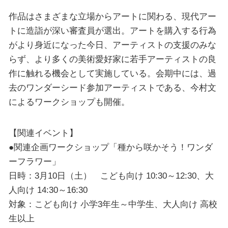
作品はさまざまな立場からアートに関わる、現代アー
トに造詣が深い審査員が選出。アートを購入する行為
がより身近になった今日、アーティストの支援のみな
らず、より多くの美術愛好家に若手アーティストの良
作に触れる機会として実施している。会期中には、過
去のワンダーシード参加アーティストである、今村文
によるワークショップも開催。
【関連イベント】
●関連企画ワークショップ「種から咲かそう！ワンダ
ーフラワー」
日時：3月10日（土） こども向け 10:30～12:30、大
人向け 14:30～16:30
対象：こども向け 小学3年生～中学生、大人向け 高校
生以上