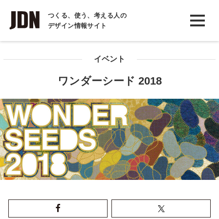
INTERVIEW
つくる、使う、考える人の
デザイン情報サイト
インタビュー
REPORT
イベント
レポート
ワンダーシード 2018
COLUMN
コラム