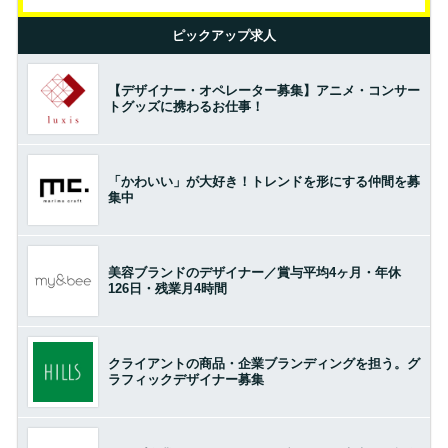
ピックアップ求人
【デザイナー・オペレーター募集】アニメ・コンサー
トグッズに携わるお仕事！
「かわいい」が大好き！トレンドを形にする仲間を募
集中
美容ブランドのデザイナー／賞与平均4ヶ月・年休
126日・残業月4時間
クライアントの商品・企業ブランディングを担う。グ
ラフィックデザイナー募集