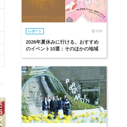
7/16
レポート
2026年夏休みに行ける、おすすめ
のイベント10選：そのほかの地域
PR