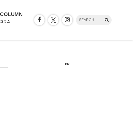
COLUMN
コラム
PR