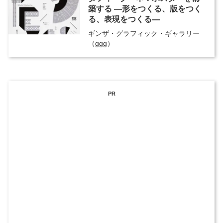
築する ―形をつくる、版をつく
る、表現をつくる―
ギンザ・グラフィック・ギャラリー
（ggg）
PR