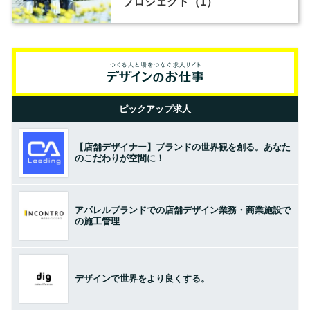
プロジェクト（1）
ピックアップ求人
【店舗デザイナー】ブランドの世界観を創る。あなた
のこだわりが空間に！
アパレルブランドでの店舗デザイン業務・商業施設で
の施工管理
デザインで世界をより良くする。