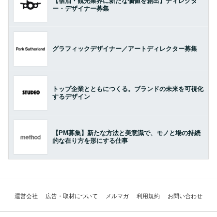
【宿泊・観光業界に新たな価値を創出】ディレクタ
ー・デザイナー募集
グラフィックデザイナー／アートディレクター募集
トップ企業とともにつくる。ブランドの未来を可視化
するデザイン
【PM募集】新たな方法と美意識で、モノと場の持続
的な在り方を形にする仕事
運営会社
広告・取材について
メルマガ
利用規約
お問い合わせ