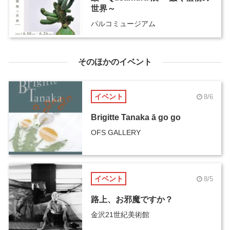
世界～
パルコミュージアム
そのほかのイベント
イベント
8/6
Brigitte Tanaka ā go go
OFS GALLERY
イベント
8/5
路上、お邪魔ですか？
金沢21世紀美術館