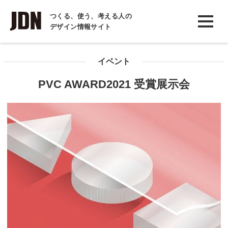
INTERVIEW
つくる、使う、考える人の
デザイン情報サイト
インタビュー
REPORT
イベント
レポート
PVC AWARD2021 受賞展示会
COLUMN
コラム