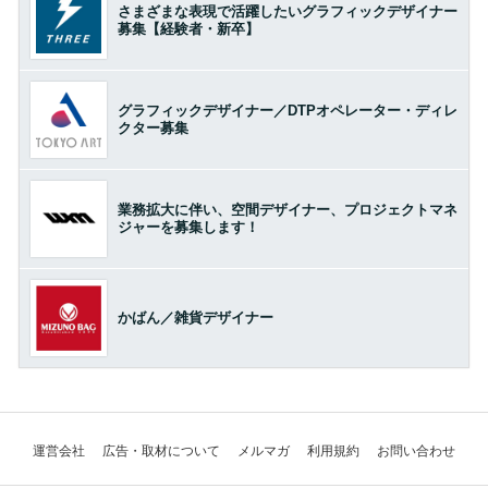
さまざまな表現で活躍したいグラフィックデザイナー
募集【経験者・新卒】
グラフィックデザイナー／DTPオペレーター・ディレ
クター募集
業務拡大に伴い、空間デザイナー、プロジェクトマネ
ジャーを募集します！
かばん／雑貨デザイナー
運営会社
広告・取材について
メルマガ
利用規約
お問い合わせ