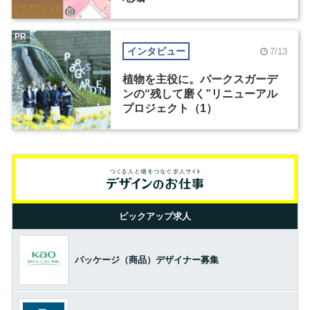
PR
インタビュー
7/13
植物を主役に。パークスガーデ
ンの“残して磨く”リニューアル
プロジェクト（1）
ピックアップ求人
パッケージ（商品）デザイナー募集