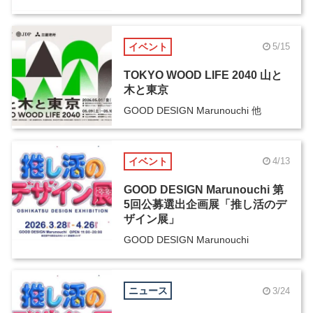
イベント
5/15
TOKYO WOOD LIFE 2040 山と
木と東京
GOOD DESIGN Marunouchi 他
イベント
4/13
GOOD DESIGN Marunouchi 第
5回公募選出企画展「推し活のデ
ザイン展」
GOOD DESIGN Marunouchi
ニュース
3/24