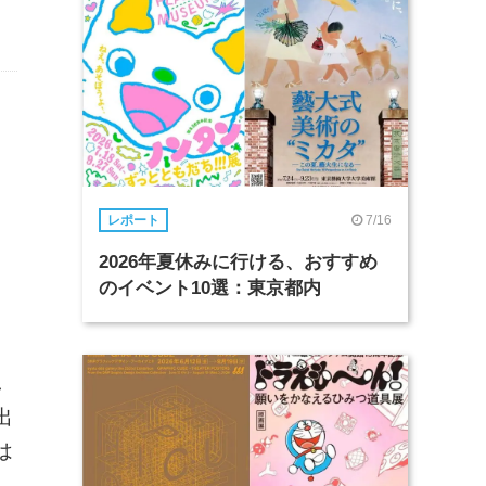
7/16
レポート
2026年夏休みに行ける、おすすめ
のイベント10選：東京都内
し
出
は