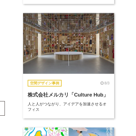
8/3
空間デザイン事例
株式会社メルカリ「Culture Hub」
人と人がつながり、アイデアを加速させるオ
フィス