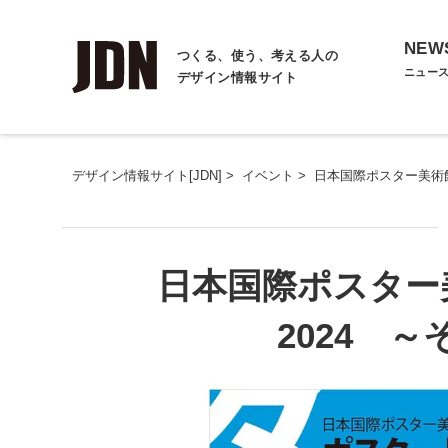
NEW
つくる、使う、考える人の
ニュー
デザイン情報サイト
デザイン情報サイト[JDN]
>
イベント
>
日本国際ポスター美術
日本国際ポスター
2024 