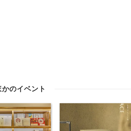
ほかのイベント