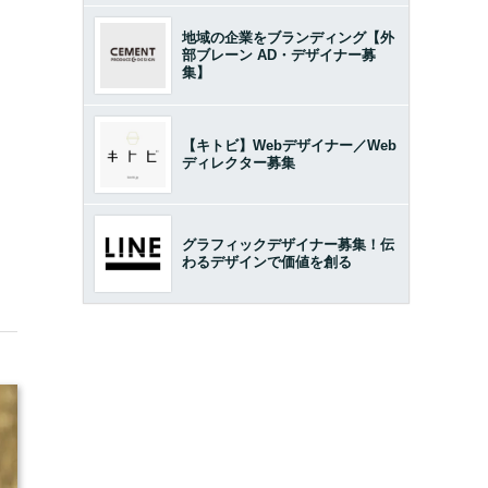
地域の企業をブランディング【外
部ブレーン AD・デザイナー募
集】
【キトビ】Webデザイナー／Web
ディレクター募集
グラフィックデザイナー募集！伝
わるデザインで価値を創る