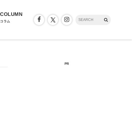
COLUMN
コラム
PR