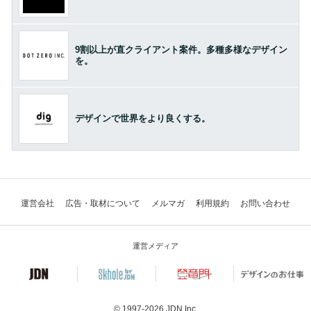
9割以上が直クライアント案件。多種多様なデザイン
を。
デザインで世界をより良くする。
運営会社
広告・取材について
メルマガ
利用規約
お問い合わせ
運営メディア
© 1997-2026
JDN Inc.