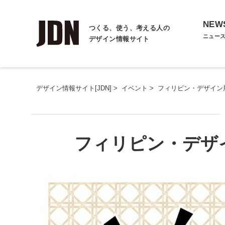
NEW
つくる、使う、考える人の
ニュー
デザイン情報サイト
デザイン情報サイト[JDN]
>
イベント
>
フィリピン・デザイン展20
フィリピン・デザイン