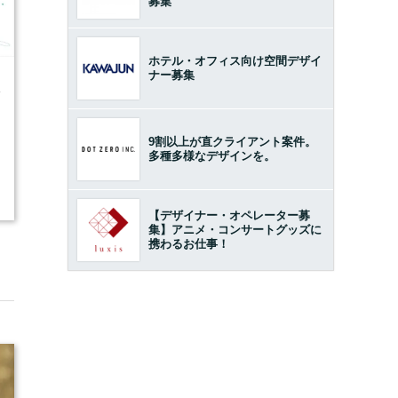
募集
ホテル・オフィス向け空間デザイ
ナー募集
4
9割以上が直クライアント案件。
多種多様なデザインを。
【デザイナー・オペレーター募
集】アニメ・コンサートグッズに
携わるお仕事！