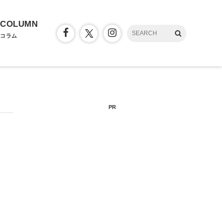
COLUMN
コラム
PR