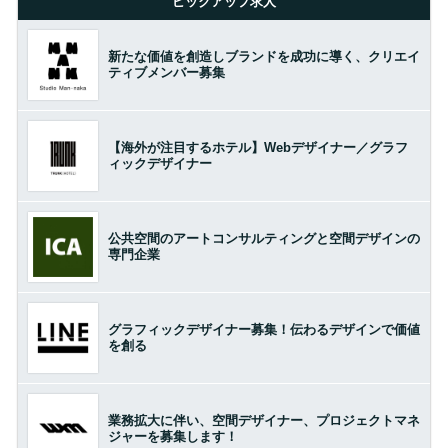
ピックアップ求人
新たな価値を創造しブランドを成功に導く、クリエイ
ティブメンバー募集
【海外が注目するホテル】Webデザイナー／グラフ
ィックデザイナー
公共空間のアートコンサルティングと空間デザインの
専門企業
グラフィックデザイナー募集！伝わるデザインで価値
を創る
業務拡大に伴い、空間デザイナー、プロジェクトマネ
ジャーを募集します！