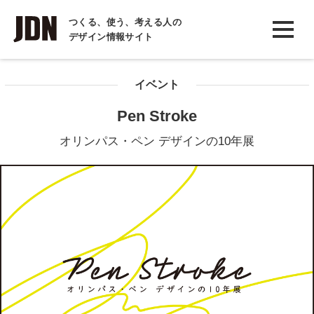
INTERVIEW
つくる、使う、考える人の
デザイン情報サイト
インタビュー
REPORT
イベント
レポート
Pen Stroke
COLUMN
オリンパス・ペン デザインの10年展
コラム