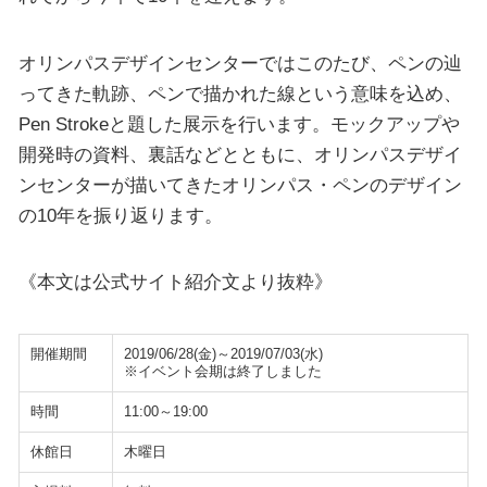
オリンパスデザインセンターではこのたび、ペンの辿
ってきた軌跡、ペンで描かれた線という意味を込め、
Pen Strokeと題した展示を行います。モックアップや
開発時の資料、裏話などとともに、オリンパスデザイ
ンセンターが描いてきたオリンパス・ペンのデザイン
の10年を振り返ります。
《本文は公式サイト紹介文より抜粋》
開催期間
2019/06/28(金)～2019/07/03(水)
※イベント会期は終了しました
時間
11:00～19:00
休館日
木曜日