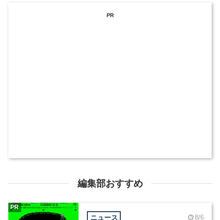
PR
編集部おすすめ
PR
ニュース
8/6