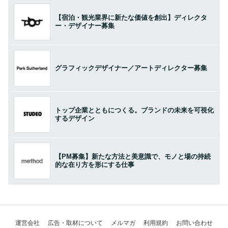
【宿泊・観光業界に新たな価値を創出】ディレクタ
ー・デザイナー募集
グラフィックデザイナー／アートディレクター募集
トップ企業とともにつくる。ブランドの未来を可視化
するデザイン
【PM募集】新たな方法と美意識で、モノと場の持続
的な在り方を形にする仕事
運営会社
広告・取材について
メルマガ
利用規約
お問い合わせ