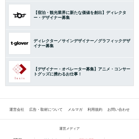
【宿泊・観光業界に新たな価値を創出】ディレクタ
ー・デザイナー募集
ディレクター／サインデザイナー／グラフィックデザ
イナー募集
【デザイナー・オペレーター募集】アニメ・コンサー
トグッズに携わるお仕事！
運営会社
広告・取材について
メルマガ
利用規約
お問い合わせ
運営メディア