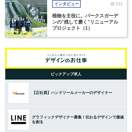
インタビュー
7/13
植物を主役に。パークスガーデ
ンの“残して磨く”リニューアル
プロジェクト（1）
ピックアップ求人
【正社員】ハンドツールメーカーのデザイナー
グラフィックデザイナー募集！伝わるデザインで価値
を創る