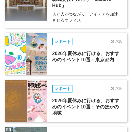
Hub」
人と人がつながり、アイデアを加速
させるオフィス
レポート
7/16
2026年夏休みに行ける、おすす
めのイベント10選：東京都内
レポート
7/16
2026年夏休みに行ける、おすす
めのイベント10選：そのほかの
地域
PR