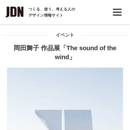
INTERVIEW
つくる、使う、考える人の
デザイン情報サイト
インタビュー
REPORT
イベント
レポート
岡田舞子 作品展「The sound of the
COLUMN
wind」
コラム