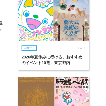
送
信
7/16
レポート
2026年夏休みに行ける、おすすめ
のイベント10選：東京都内