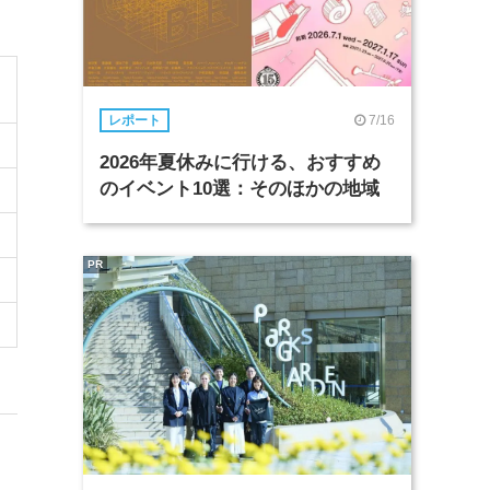
7/16
レポート
2026年夏休みに行ける、おすすめ
のイベント10選：そのほかの地域
PR