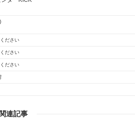
)
ください
ください
ください
村
関連記事