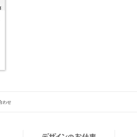
4
合わせ