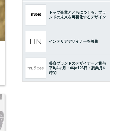
トップ企業とともにつくる。ブラ
ンドの未来を可視化するデザイン
インテリアデザイナーを募集
7
美容ブランドのデザイナー／賞与
平均4ヶ月・年休126日・残業月4
時間