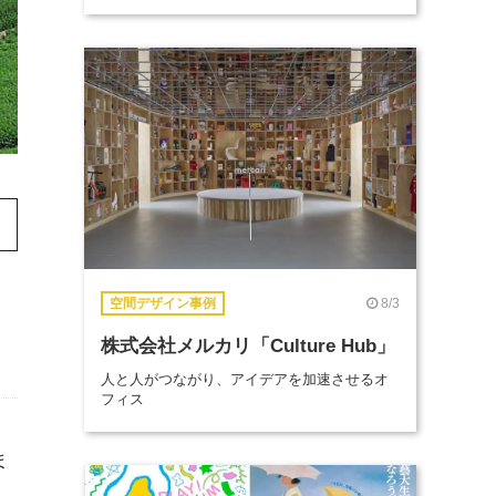
8/3
空間デザイン事例
株式会社メルカリ「Culture Hub」
人と人がつながり、アイデアを加速させるオ
フィス
ま