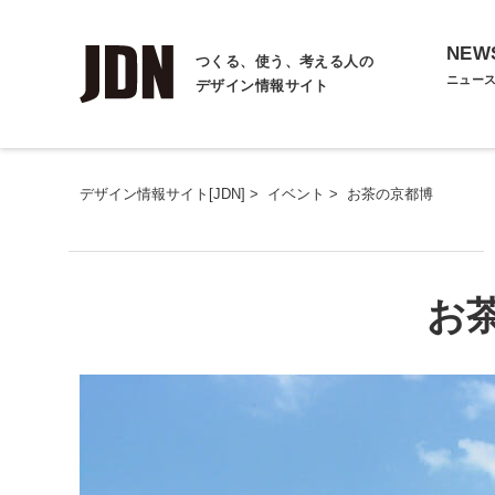
NEW
つくる、使う、考える人の
ニュー
デザイン情報サイト
デザイン情報サイト[JDN]
>
イベント
>
お茶の京都博
お