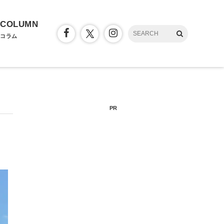
COLUMN
コラム
PR