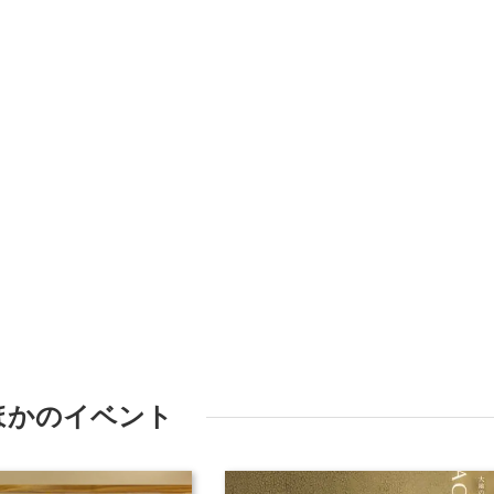
ほかのイベント