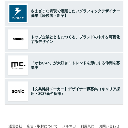
さまざまな表現で活躍したいグラフィックデザイナー
募集【経験者・新卒】
トップ企業とともにつくる。ブランドの未来を可視化
するデザイン
「かわいい」が大好き！トレンドを形にする仲間を募
集中
【文具雑貨メーカー】デザイナー職募集（キャリア採
用・2027新卒採用）
運営会社
広告・取材について
メルマガ
利用規約
お問い合わせ