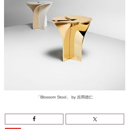
「Blossom Stool」 by 吉岡徳仁