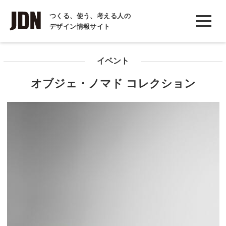
INTERVIEW
つくる、使う、考える人の
デザイン情報サイト
インタビュー
REPORT
イベント
レポート
オブジェ・ノマド コレクション
COLUMN
コラム