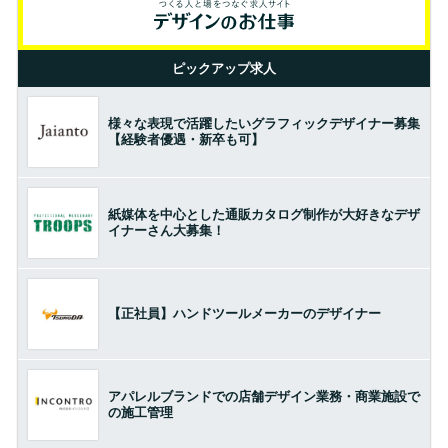
ピックアップ求人
様々な表現で活躍したいグラフィックデザイナー募集
【経験者優遇・新卒も可】
紙媒体を中心とした通販カタログ制作が大好きなデザ
イナーさん大募集！
【正社員】ハンドツールメーカーのデザイナー
アパレルブランドでの店舗デザイン業務・商業施設で
の施工管理