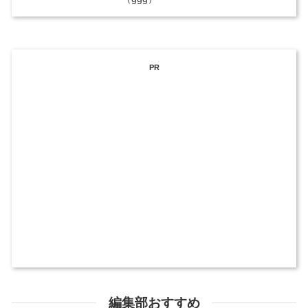
PR
編集部おすすめ