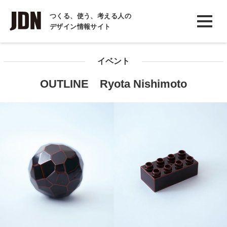
INTERVIEW
つくる、使う、考える人の
デザイン情報サイト
インタビュー
REPORT
イベント
レポート
OUTLINE Ryota Nishimoto
COLUMN
コラム