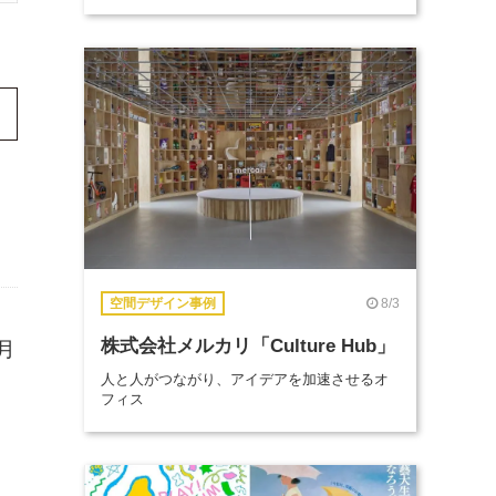
8/3
空間デザイン事例
株式会社メルカリ「Culture Hub」
月
人と人がつながり、アイデアを加速させるオ
フィス