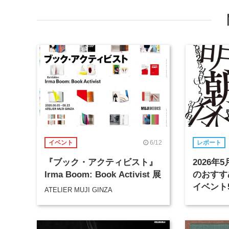
6/12
イベント
レポート
『ブック・アクティビスト』
2026
Irma Boom: Book Activist 展
のおすす
イベント
ATELIER MUJI GINZA