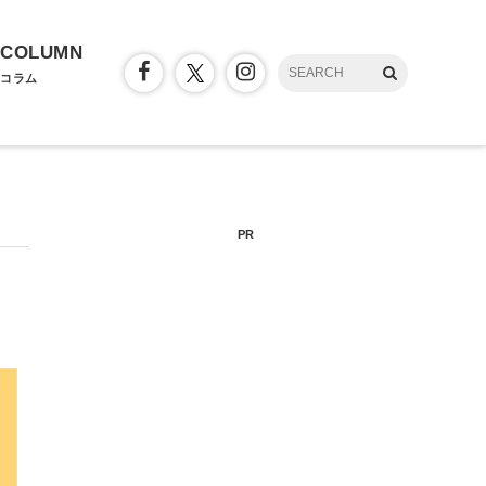
COLUMN
コラム
PR