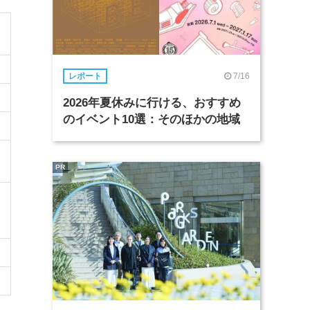
7/16
レポート
2026年夏休みに行ける、おすすめ
のイベント10選：そのほかの地域
PR