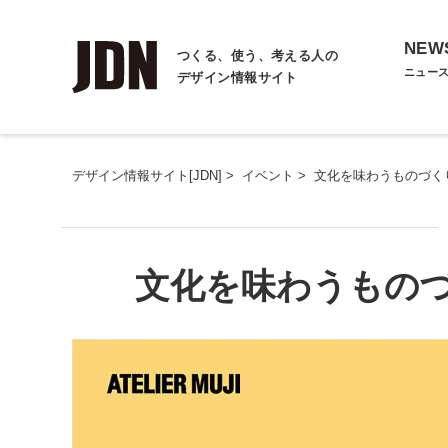
NEW
つくる、使う、考える人の
ニュー
デザイン情報サイト
デザイン情報サイト[JDN]
>
イベント
>
文化を味わうものづく
文化を味わうもの