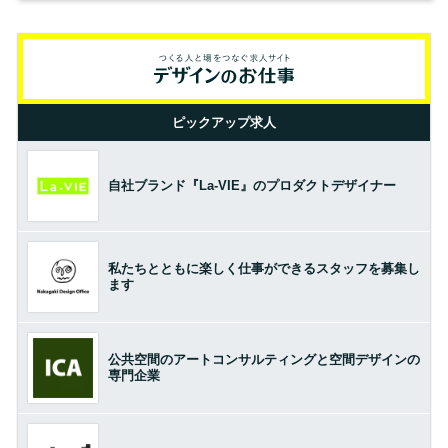
ピックアップ求人
自社ブランド『La-VIE』のプロダクトデザイナー
私たちとともに楽しく仕事ができるスタッフを募集し
ます
公共空間のアートコンサルティングと空間デザインの
専門企業