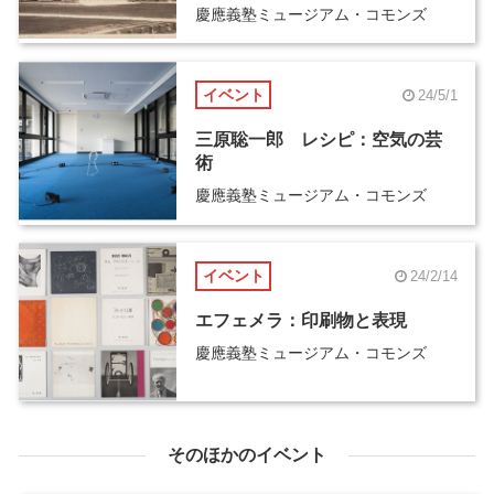
慶應義塾ミュージアム・コモンズ
イベント
24/5/1
三原聡一郎 レシピ：空気の芸
術
慶應義塾ミュージアム・コモンズ
イベント
24/2/14
エフェメラ：印刷物と表現
慶應義塾ミュージアム・コモンズ
そのほかのイベント