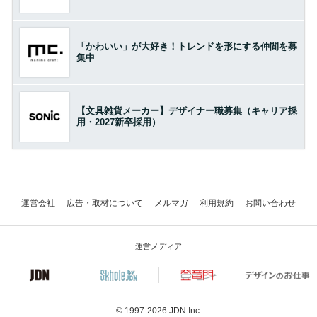
「かわいい」が大好き！トレンドを形にする仲間を募
集中
【文具雑貨メーカー】デザイナー職募集（キャリア採
用・2027新卒採用）
運営会社
広告・取材について
メルマガ
利用規約
お問い合わせ
運営メディア
© 1997-2026
JDN Inc.