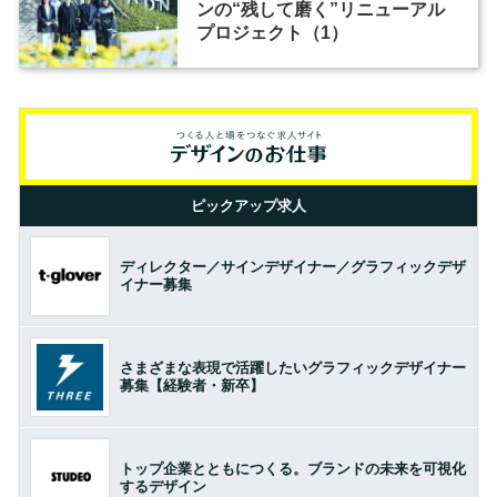
ンの“残して磨く”リニューアル
プロジェクト（1）
ピックアップ求人
ディレクター／サインデザイナー／グラフィックデザ
イナー募集
さまざまな表現で活躍したいグラフィックデザイナー
募集【経験者・新卒】
トップ企業とともにつくる。ブランドの未来を可視化
するデザイン