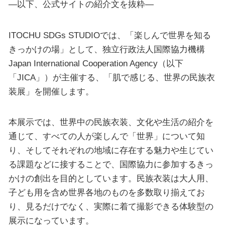
—以下、公式サイトの紹介文を抜粋—
ITOCHU SDGs STUDIOでは、「楽しんで世界を知る
きっかけの場」として、独立行政法人国際協力機構
Japan International Cooperation Agency（以下
「JICA」）が主催する、「肌で感じる、世界の民族衣
装展」を開催します。
本展示では、世界中の民族衣装、文化や生活の紹介を
通じて、すべての人が楽しんで「世界」について知
り、そしてそれぞれの地域に存在する魅力や生じてい
る課題などに接することで、国際協力に参加するきっ
かけの創出を目的としています。民族衣装は大人用、
子ども用を含め世界各地のものを多数取り揃えてお
り、見るだけでなく、実際に着て撮影できる体験型の
展示になっています。