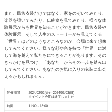
また、民族衣装だけではなく、家をのぞいてみたり、
楽器を弾いてみたり、伝統食を見てみたり、様々な体
験展示からも世界を知ることができます。民族衣装や
体験展示、そして人生のストーリーから見えてくる
「世界」はどのようなところなのか、会場に来て想像
してみてください。様々な顔や色を持つ「世界」に対
して海を越えて私たちにできることがあります。その
きっかけを見つけ、「あなた」からその一歩を踏み出
してみてください。あなたのお気に入りの衣装に出会
えるかもしれません。
開催期間
2024/02/02(金)～2024/03/03(日)
※イベント会期は終了しました
時間
11:00～18:00