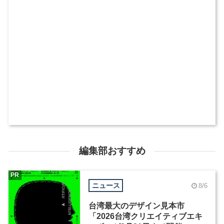
編集部おすすめ
PR
ニュース
8/6
台湾最大のデザイン見本市
「2026台湾クリエイティブエキ