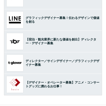
グラフィックデザイナー募集！伝わるデザインで価値
を創る
【宿泊・観光業界に新たな価値を創出】ディレクタ
ー・デザイナー募集
ディレクター／サインデザイナー／グラフィックデザ
イナー募集
【デザイナー・オペレーター募集】アニメ・コンサー
トグッズに携わるお仕事！