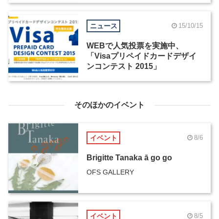
ニュース
15/10/15
WEBで人気投票を実施中、
「Visaプリペイドカードデザイ
ンコンテスト 2015」
そのほかのイベント
イベント
8/6
Brigitte Tanaka ā go go
OFS GALLERY
イベント
8/5