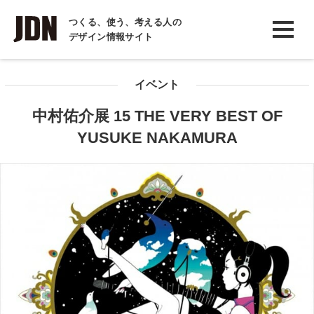
INTERVIEW
つくる、使う、考える人の
デザイン情報サイト
インタビュー
REPORT
イベント
レポート
中村佑介展 15 THE VERY BEST OF
COLUMN
YUSUKE NAKAMURA
コラム