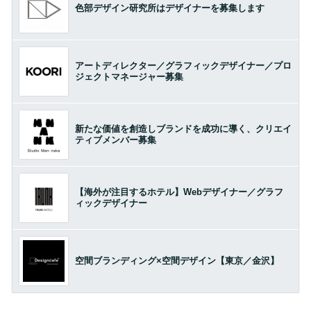
色部デザイン研究所はデザイナーを募集します
アートディレクター／グラフィックデザイナー／プロ
ジェクトマネージャー募集
新たな価値を創造しブランドを成功に導く、クリエイ
ティブメンバー募集
【海外が注目するホテル】Webデザイナー／グラフ
ィックデザイナー
空間ブランディング×空間デザイン【東京／金沢】