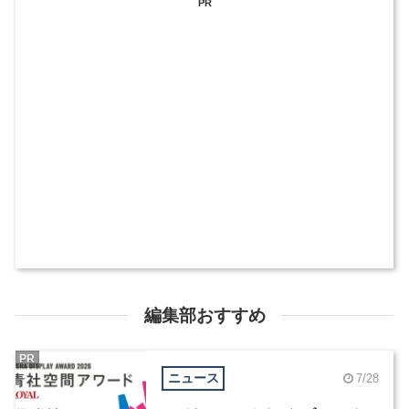
PR
編集部おすすめ
PR
ニュース
7/28