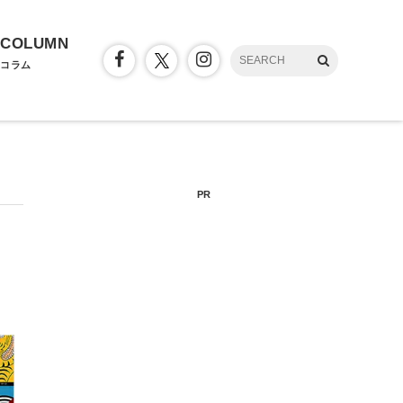
COLUMN
コラム
PR