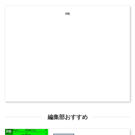
PR
編集部おすすめ
PR