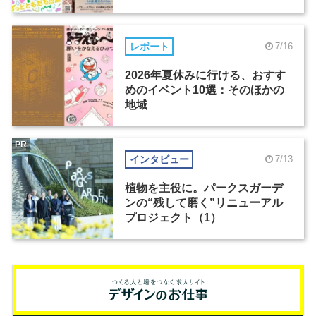
レポート
7/16
2026年夏休みに行ける、おすす
めのイベント10選：そのほかの
地域
PR
インタビュー
7/13
植物を主役に。パークスガーデ
ンの“残して磨く”リニューアル
プロジェクト（1）