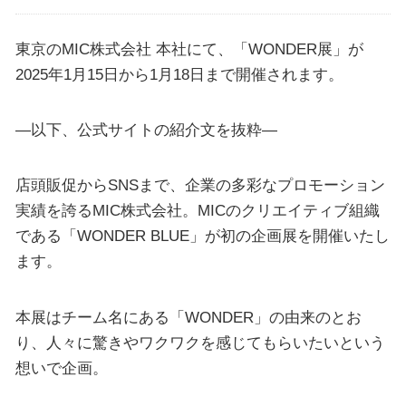
東京のMIC株式会社 本社にて、「WONDER展」が
2025年1月15日から1月18日まで開催されます。
—以下、公式サイトの紹介文を抜粋—
店頭販促からSNSまで、企業の多彩なプロモーション
実績を誇るMIC株式会社。MICのクリエイティブ組織
である「WONDER BLUE」が初の企画展を開催いたし
ます。
本展はチーム名にある「WONDER」の由来のとお
り、人々に驚きやワクワクを感じてもらいたいという
想いで企画。