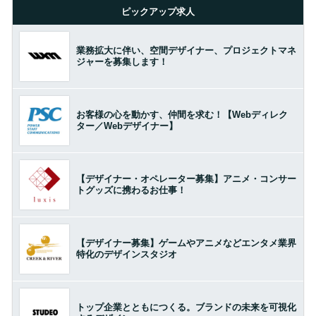
ピックアップ求人
業務拡大に伴い、空間デザイナー、プロジェクトマネ
ジャーを募集します！
お客様の心を動かす、仲間を求む！【Webディレク
ター／Webデザイナー】
【デザイナー・オペレーター募集】アニメ・コンサー
トグッズに携わるお仕事！
【デザイナー募集】ゲームやアニメなどエンタメ業界
特化のデザインスタジオ
トップ企業とともにつくる。ブランドの未来を可視化