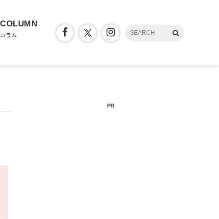
COLUMN
コラム
PR