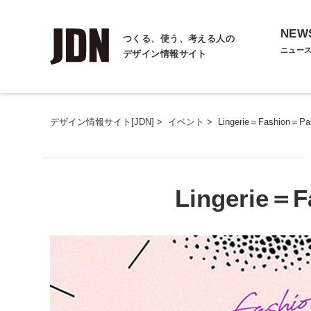
NEW
つくる、使う、考える人の
ニュー
デザイン情報サイト
デザイン情報サイト[JDN]
>
イベント
>
Lingerie＝Fashion＝Pa
Lingerie＝F