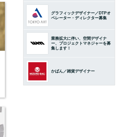
グラフィックデザイナー／DTPオ
ペレーター・ディレクター募集
業務拡大に伴い、空間デザイナ
ー、プロジェクトマネジャーを募
集します！
7
かばん／雑貨デザイナー