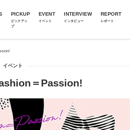
S
PICKUP
EVENT
INTERVIEW
REPORT
ス
ピックアッ
イベント
インタビュー
レポート
プ
ssion!
イベント
ashion＝Passion!