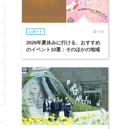
7/16
レポート
2026年夏休みに行ける、おすすめ
のイベント10選：そのほかの地域
PR