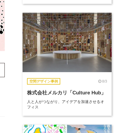
8/3
空間デザイン事例
株式会社メルカリ「Culture Hub」
人と人がつながり、アイデアを加速させるオ
フィス