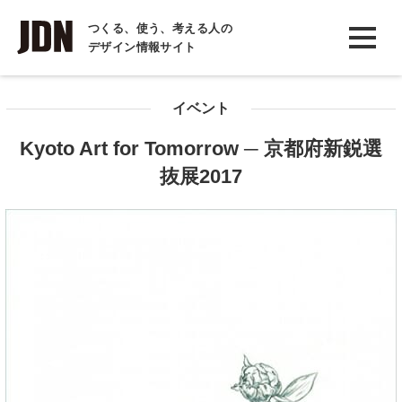
INTERVIEW
つくる、使う、考える人の
デザイン情報サイト
インタビュー
REPORT
イベント
レポート
Kyoto Art for Tomorrow ─ 京都府新鋭選
COLUMN
抜展2017
コラム