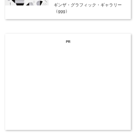
ギンザ・グラフィック・ギャラリー
（ggg）
PR