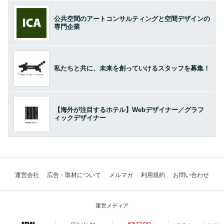
公共空間のアートコンサルティングと空間デザインの
専門企業
私たちと共に、未来を創っていけるスタッフを募集！
【海外が注目するホテル】Webデザイナー／グラフ
ィックデザイナー
運営会社
広告・取材について
メルマガ
利用規約
お問い合わせ
運営メディア