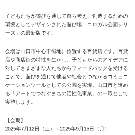
子どもたちが遊びを通じて自ら考え、創造するための
環境としてデザインされた遊び場「コロガル公園シリ
ーズ」の最新版です。
会場は山口市中心市街地に位置する百貨店です。百貨
店や商店街の特性を生かし、子どもたちのアイデアに
対してさまざまな人たちからフィードバックを受ける
ことで、遊びを通じて他者や社会とつながるコミュニ
ケーションツールとしての公園を実現。山口市と進め
る「アートでつなぐまちの活性化事業」の一環として
実施します。
【会期】
2025年7月12日（土）～2025年9月15日（月）