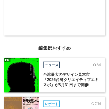
編集部おすすめ
PR
ニュース
8/6
台湾最大のデザイン見本市
「2026台湾クリエイティブエキ
スポ」が8月31日まで開催
レポート
7/16