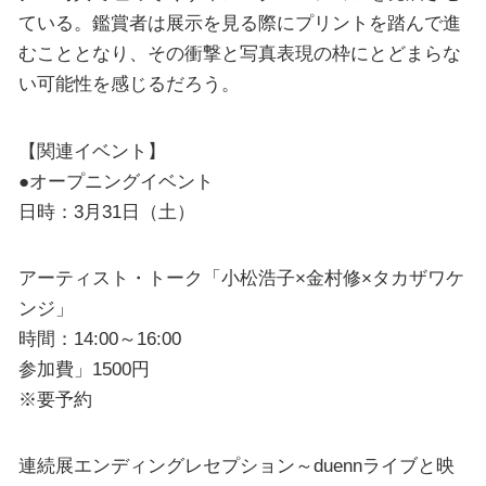
ている。鑑賞者は展示を見る際にプリントを踏んで進
むこととなり、その衝撃と写真表現の枠にとどまらな
い可能性を感じるだろう。
【関連イベント】
●オープニングイベント
日時：3月31日（土）
アーティスト・トーク「小松浩子×金村修×タカザワケ
ンジ」
時間：14:00～16:00
参加費」1500円
※要予約
連続展エンディングレセプション～duennライブと映