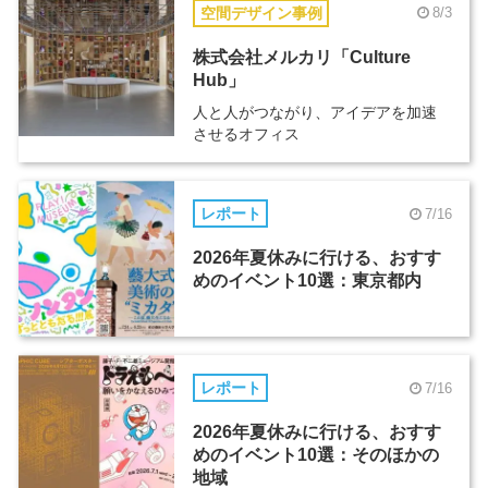
空間デザイン事例
8/3
株式会社メルカリ「Culture
Hub」
人と人がつながり、アイデアを加速
させるオフィス
レポート
7/16
2026年夏休みに行ける、おすす
めのイベント10選：東京都内
レポート
7/16
2026年夏休みに行ける、おすす
めのイベント10選：そのほかの
地域