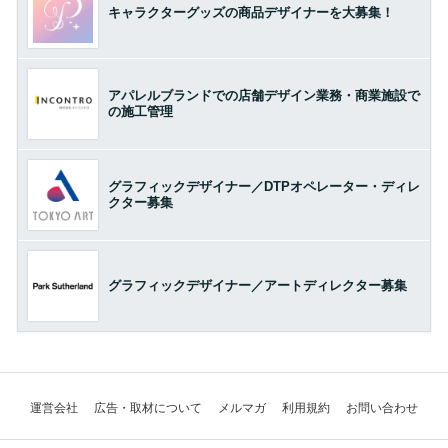
キャラクターグッズの商品デザイナーを大募集！
アパレルブランドでの店舗デザイン業務・商業施設で
の施工管理
グラフィックデザイナー／DTPオペレーター・ディレ
クター募集
グラフィックデザイナー／アートディレクター募集
運営会社
広告・取材について
メルマガ
利用規約
お問い合わせ