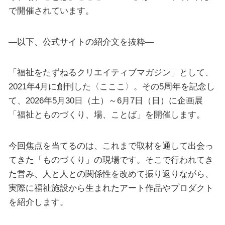
で開催されています。
—以下、公式サイトの紹介文を抜粋—
「福祉をたずねるクリエイティブマガジン」として、
2021年4月に創刊した〈こここ〉。その5周年を記念し
て、2026年5月30日（土）～6月7日（日）に企画展
「福祉とものづくり、場、ことば」を開催します。
今回焦点を当てるのは、これまで取材を通して出会っ
てきた「ものづくり」の現場です。そこで行われてき
た営み、人と人との関係性を改めて振り返りながら、
実際に福祉施設から生まれたアート作品やプロダクト
を紹介します。