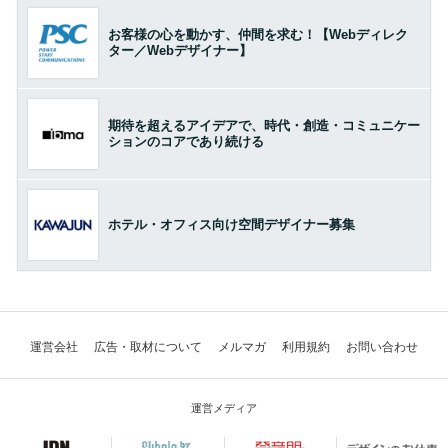
お客様の心を動かす、仲間を求む！【Webディレク
ター／Webデザイナー】
期待を超えるアイデアで、時代・創造・コミュニケー
ションのコアであり続ける
ホテル・オフィス向け空間デザイナー募集
運営会社
広告・取材について
メルマガ
利用規約
お問い合わせ
運営メディア