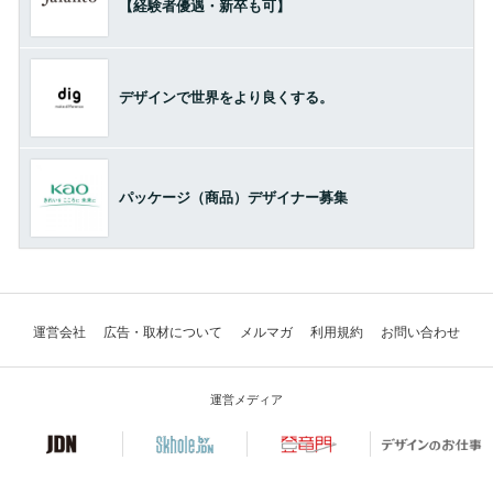
【経験者優遇・新卒も可】
デザインで世界をより良くする。
パッケージ（商品）デザイナー募集
運営会社
広告・取材について
メルマガ
利用規約
お問い合わせ
運営メディア