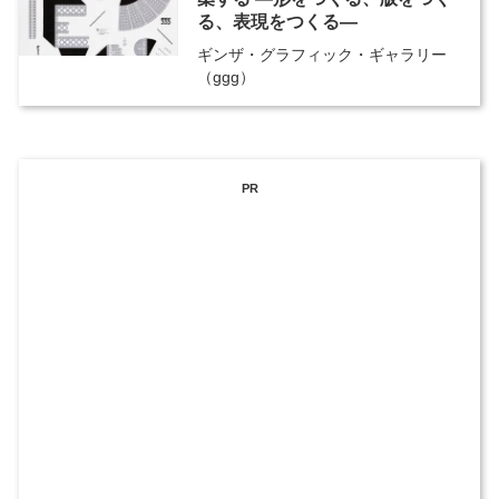
る、表現をつくる―
ギンザ・グラフィック・ギャラリー
（ggg）
PR