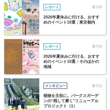
レポート
7/16
2026年夏休みに行ける、おすす
めのイベント10選：東京都内
レポート
7/16
2026年夏休みに行ける、おすす
めのイベント10選：そのほかの
地域
PR
インタビュー
7/13
植物を主役に。パークスガーデ
ンの“残して磨く”リニューアル
プロジェクト（1）