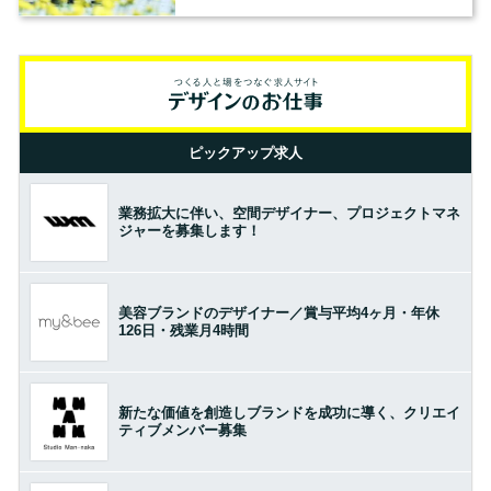
ピックアップ求人
業務拡大に伴い、空間デザイナー、プロジェクトマネ
ジャーを募集します！
美容ブランドのデザイナー／賞与平均4ヶ月・年休
126日・残業月4時間
新たな価値を創造しブランドを成功に導く、クリエイ
ティブメンバー募集