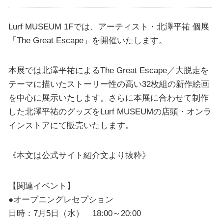
Lurf MUSEUM 1Fでは、アーティスト・北澤平祐 個展
「The Great Escape」を開催いたします。
本展では北澤平祐によるThe Great Escape／大脱走を
テーマに描いたストーリー性の高い32枚組の新作絵画
を中心に展示いたします。さらに本展に合わせて制作
した北澤平祐のグッズをLurf MUSEUMの店頭・オンラ
インストアにて販売いたします。
《本文は公式サイト紹介文より抜粋》
【関連イベント】
●オープニングレセプション
日時：7月5日（水） 18:00～20:00