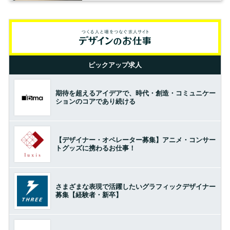
ピックアップ求人
期待を超えるアイデアで、時代・創造・コミュニケー
ションのコアであり続ける
【デザイナー・オペレーター募集】アニメ・コンサー
トグッズに携わるお仕事！
さまざまな表現で活躍したいグラフィックデザイナー
募集【経験者・新卒】