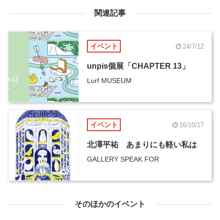
関連記事
イベント
24/7/12
unpis個展「CHAPTER 13」
Lurf MUSEUM
イベント
16/10/17
北澤平祐 あまりにも軽い私は
GALLERY SPEAK FOR
そのほかのイベント