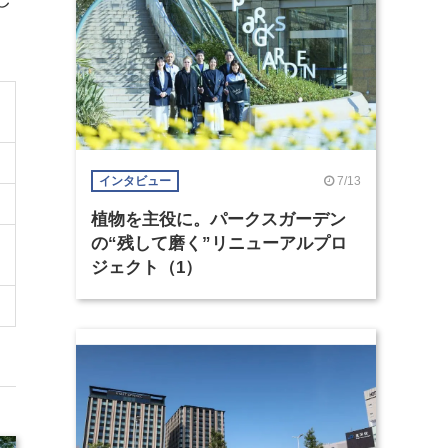
7/13
インタビュー
植物を主役に。パークスガーデン
の“残して磨く”リニューアルプロ
ジェクト（1）