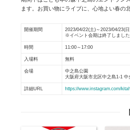
ます。お買い物にライブに、心地よい春の
開催期間
2023/04/22(土)～2023/04/23(日
※イベント会期は終了しました
時間
11:00～17:00
入場料
無料
会場
中之島公園
大阪府大阪市北区中之島1-1 
詳細URL
https://www.instagram.com/kita