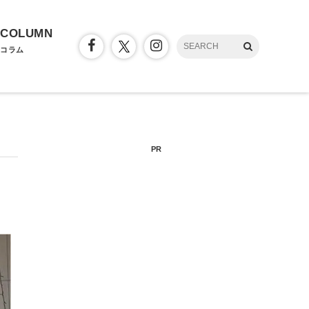
COLUMN
コラム
PR