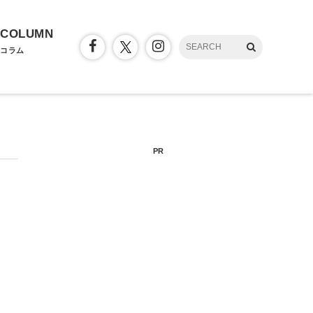
COLUMN
コラム
PR