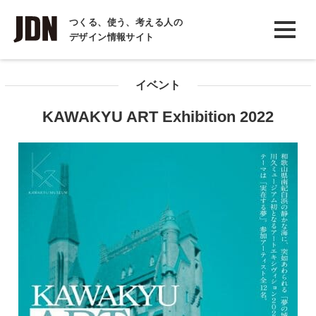
INTERVIEW
つくる、使う、考える人の
デザイン情報サイト
インタビュー
REPORT
イベント
レポート
KAWAKYU ART Exhibition 2022
COLUMN
コラム