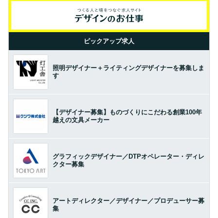
ピックアップ求人
照明デザイナー＋ライティングデザイナーを募集しま
す
【デザイナー募集】ものづくりにこだわる創業100年
越えの文具メーカー
グラフィックデザイナー／DTPオペレーター・ディレ
クター募集
アートディレクター／デザイナー／プロデューサー募
集