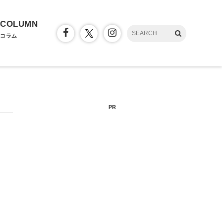
COLUMN
コラム
PR