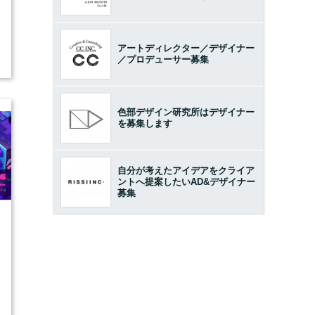
アートディレクター／デザイナー
／プロデューサー募集
色部デザイン研究所はデザイナー
を募集します
自分が考えたアイデアをクライア
ントへ提案したいAD&デザイナー
募集
1