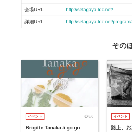
会場URL
http://setagaya-ldc.net/
詳細URL
http://setagaya-ldc.net/program
その
8/6
イベント
イベント
Brigitte Tanaka ā go go
路上、お