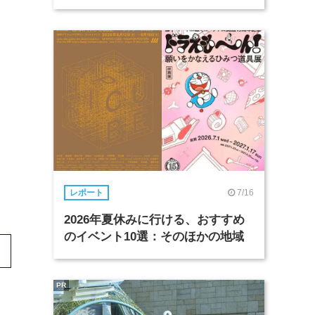
7/16
レポート
2026年夏休みに行ける、おすすめ
のイベント10選：そのほかの地域
PR