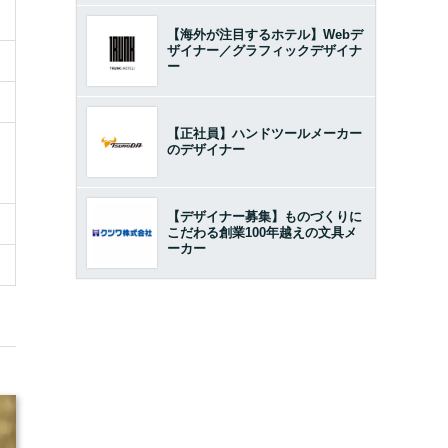
【海外が注目するホテル】Webデ
ザイナー／グラフィックデザイナ
ー
【正社員】ハンドツールメーカー
のデザイナー
【デザイナー募集】ものづくりに
こだわる創業100年越えの文具メ
ーカー