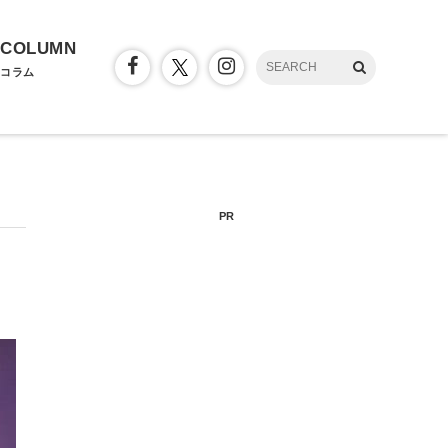
COLUMN
コラム
PR