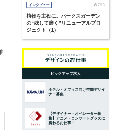
7/13
インタビュー
植物を主役に。パークスガーデン
の“残して磨く”リニューアルプロ
ジェクト（1）
准
ピックアップ求人
ホテル・オフィス向け空間デザイ
ナー募集
【デザイナー・オペレーター募
集】アニメ・コンサートグッズに
携わるお仕事！