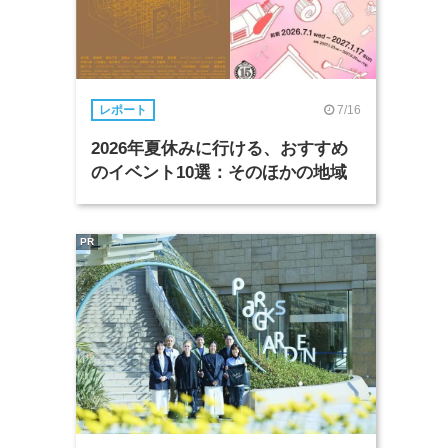
7/16
レポート
2026年夏休みに行ける、おすすめ
のイベント10選：そのほかの地域
PR