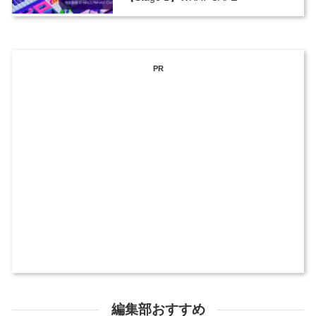
PR
編集部おすすめ