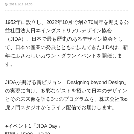
2022/1/18 14:30
1952年に設立し、2022年10月で創立70周年を迎える公
益社団法人日本インダストリアルデザイン協会
（JIDA）。日本で最も歴史のあるデザイン協会とし
て、日本の産業の発展とともに歩んできたJIDAは、新
年にふさわしいカウントダウンイベントを開催しま
す。
JIDAが掲げる新ビジョン「Designing beyond Design」
の実現に向け、多彩なゲストを招いて日本のデザイン
とその未来像を語る3つのプログラムを、株式会社Too
虎ノ門スタジオからライフ配信でお届けします。
●イベント1「JIDA Day」