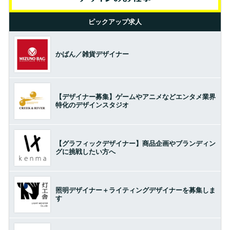
ピックアップ求人
かばん／雑貨デザイナー
【デザイナー募集】ゲームやアニメなどエンタメ業界
特化のデザインスタジオ
【グラフィックデザイナー】商品企画やブランディン
グに挑戦したい方へ
照明デザイナー＋ライティングデザイナーを募集しま
す