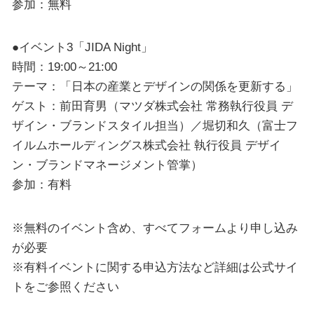
参加：無料
●イベント3「JIDA Night」
時間：19:00～21:00
テーマ：「日本の産業とデザインの関係を更新する」
ゲスト：前田育男（マツダ株式会社 常務執行役員 デ
ザイン・ブランドスタイル担当）／堀切和久（富士フ
イルムホールディングス株式会社 執行役員 デザイ
ン・ブランドマネージメント管掌）
参加：有料
※無料のイベント含め、すべてフォームより申し込み
が必要
※有料イベントに関する申込方法など詳細は公式サイ
トをご参照ください