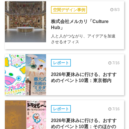
空間デザイン事例
8/3
株式会社メルカリ「Culture
Hub」
人と人がつながり、アイデアを加速
させるオフィス
レポート
7/16
2026年夏休みに行ける、おすす
めのイベント10選：東京都内
レポート
7/16
2026年夏休みに行ける、おすす
めのイベント10選：そのほかの