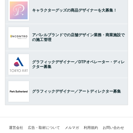
キャラクターグッズの商品デザイナーを大募集！
アパレルブランドでの店舗デザイン業務・商業施設で
の施工管理
グラフィックデザイナー／DTPオペレーター・ディレ
クター募集
グラフィックデザイナー／アートディレクター募集
運営会社
広告・取材について
メルマガ
利用規約
お問い合わせ