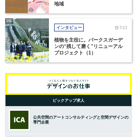
地域
PR
インタビュー
7/13
植物を主役に。パークスガーデ
ンの“残して磨く”リニューアル
プロジェクト（1）
ピックアップ求人
公共空間のアートコンサルティングと空間デザインの
専門企業