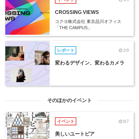
CROSSING VIEWS
コクヨ株式会社 東京品川オフィス
「THE CAMPUS」
レポート
2/9
変わるデザイン、変わるカメラ
そのほかのイベント
イベント
8/7
美しいユートピア