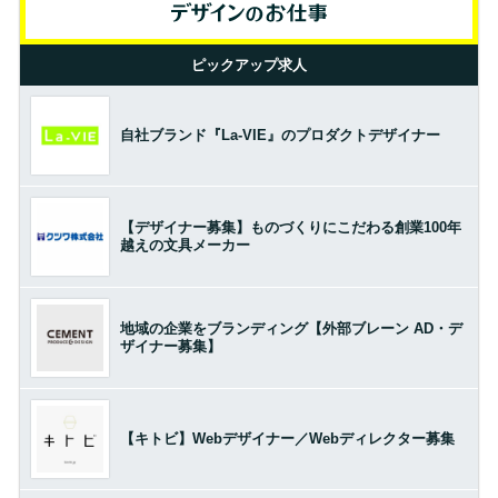
ピックアップ求人
自社ブランド『La-VIE』のプロダクトデザイナー
【デザイナー募集】ものづくりにこだわる創業100年
越えの文具メーカー
地域の企業をブランディング【外部ブレーン AD・デ
ザイナー募集】
【キトビ】Webデザイナー／Webディレクター募集