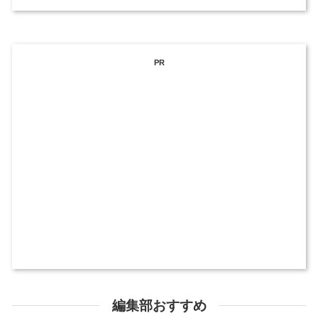
PR
編集部おすすめ