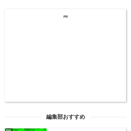
PR
編集部おすすめ
PR