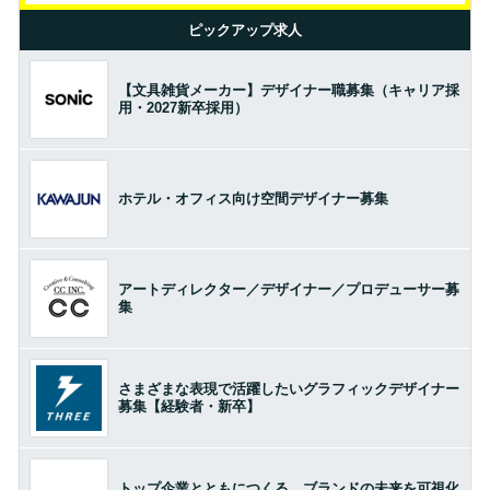
ピックアップ求人
【文具雑貨メーカー】デザイナー職募集（キャリア採
用・2027新卒採用）
ホテル・オフィス向け空間デザイナー募集
アートディレクター／デザイナー／プロデューサー募
集
さまざまな表現で活躍したいグラフィックデザイナー
募集【経験者・新卒】
トップ企業とともにつくる。ブランドの未来を可視化