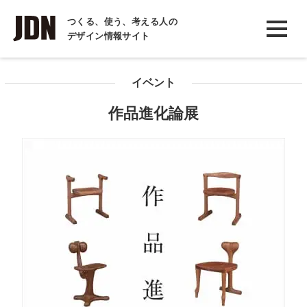
INTERVIEW
つくる、使う、考える人の
デザイン情報サイト
インタビュー
REPORT
イベント
レポート
作品進化論展
COLUMN
コラム