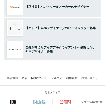
【正社員】ハンドツールメーカーのデザイナー
【キトビ】Webデザイナー／Webディレクター募集
自分が考えたアイデアをクライアントへ提案したい
AD&デザイナー募集
運営会社
広告・取材について
メルマガ
利用規約
お問い合わせ
運営メディア