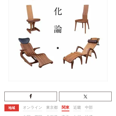
オンライン
東京都
関東
近畿
中部
地域